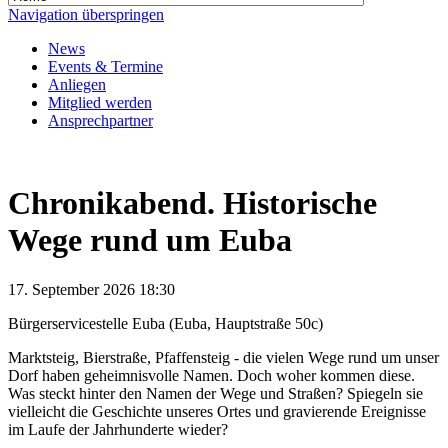
Navigation überspringen
News
Events & Termine
Anliegen
Mitglied werden
Ansprechpartner
Chronikabend. Historische
Wege rund um Euba
17. September 2026 18:30
Bürgerservicestelle Euba (Euba, Hauptstraße 50c)
Marktsteig, Bierstraße, Pfaffensteig - die vielen Wege rund um unser
Dorf haben geheimnisvolle Namen. Doch woher kommen diese.
Was steckt hinter den Namen der Wege und Straßen? Spiegeln sie
vielleicht die Geschichte unseres Ortes und gravierende Ereignisse
im Laufe der Jahrhunderte wieder?