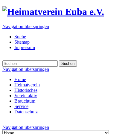
Navigation überspringen
Suche
Sitemap
Impressum
Suchen
Navigation überspringen
Home
Heimatverein
Historisches
Verein aktiv
Brauchtum
Service
Datenschutz
Navigation überspringen