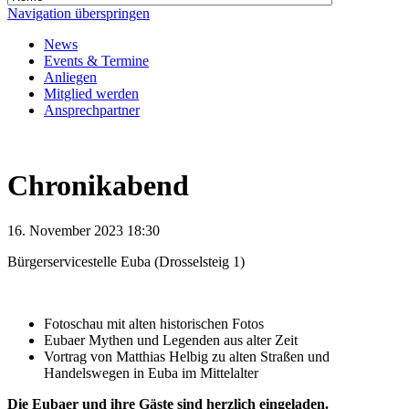
Navigation überspringen
News
Events & Termine
Anliegen
Mitglied werden
Ansprechpartner
Chronikabend
16. November 2023 18:30
Bürgerservicestelle Euba (Drosselsteig 1)
Fotoschau mit alten historischen Fotos
Eubaer Mythen und Legenden aus alter Zeit
Vortrag von Matthias Helbig zu alten Straßen und
Handelswegen in Euba im Mittelalter
Die Eubaer und ihre Gäste sind herzlich eingeladen.