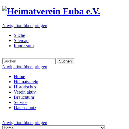
Navigation überspringen
Suche
Sitemap
Impressum
Suchen
Navigation überspringen
Home
Heimatverein
Historisches
Verein aktiv
Brauchtum
Service
Datenschutz
Navigation überspringen