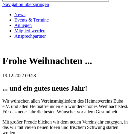
Navigation überspringen
News
Events & Termine
Anliegen
Mitglied werden
Ansprechpartner
Frohe Weihnachten ...
19.12.2022 09:58
... und ein gutes neues Jahr!
Wir wünschen allen Vereinsmitgliedern des Heimatvereins Euba
e.V. und allen Heimatfreunden ein wunderschönes Weihnachtsfest.
Für das neue Jahr die besten Wünsche, vor allem Gesundheit.
Mit großer Freude blicken wir dem neuen Vereinsjahr entgegen, in
das wir mit vielen neuen Ideen und frischem Schwung starten
wollen.