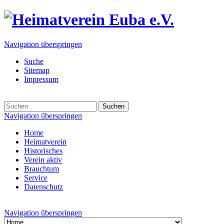
Navigation überspringen
Suche
Sitemap
Impressum
Suchen
Navigation überspringen
Home
Heimatverein
Historisches
Verein aktiv
Brauchtum
Service
Datenschutz
Navigation überspringen