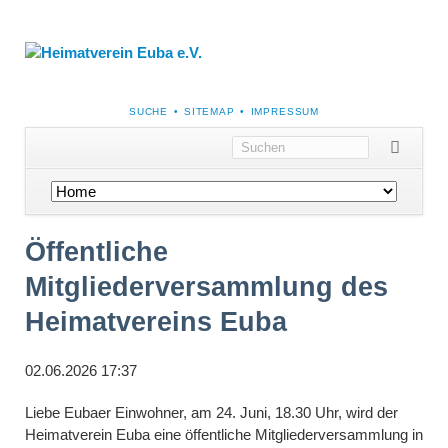
NAVIGATION
SUCHE
SITEMAP
IMPRESSUM
ÜBERSPRINGEN
Navigation
überspringen
Öffentliche
Mitgliederversammlung des
Heimatvereins Euba
02.06.2026 17:37
Liebe Eubaer Einwohner, am 24. Juni, 18.30 Uhr, wird der
Heimatverein Euba eine öffentliche Mitgliederversammlung in