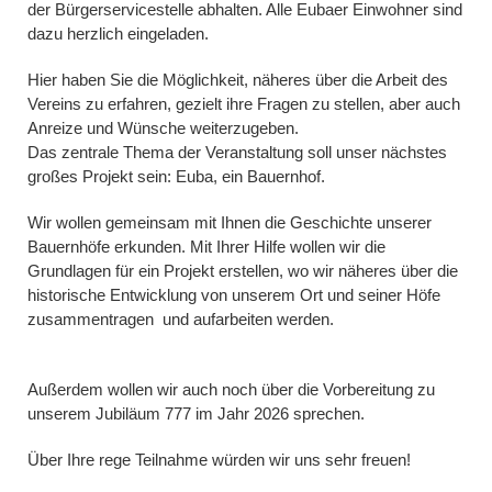
der Bürgerservicestelle abhalten. Alle Eubaer Einwohner sind
dazu herzlich eingeladen.
Hier haben Sie die Möglichkeit, näheres über die Arbeit des
Vereins zu erfahren, gezielt ihre Fragen zu stellen, aber auch
Anreize und Wünsche weiterzugeben.
Das zentrale Thema der Veranstaltung soll unser nächstes
großes Projekt sein: Euba, ein Bauernhof.
Wir wollen gemeinsam mit Ihnen die Geschichte unserer
Bauernhöfe erkunden. Mit Ihrer Hilfe wollen wir die
Grundlagen für ein Projekt erstellen, wo wir näheres über die
historische Entwicklung von unserem Ort und seiner Höfe
zusammentragen und aufarbeiten werden.
Außerdem wollen wir auch noch über die Vorbereitung zu
unserem Jubiläum 777 im Jahr 2026 sprechen.
Über Ihre rege Teilnahme würden wir uns sehr freuen!