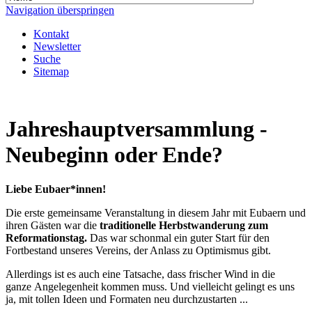
Navigation überspringen
Kontakt
Newsletter
Suche
Sitemap
Jahreshauptversammlung -
Neubeginn oder Ende?
Liebe Eubaer*innen!
Die erste gemeinsame Veranstaltung in diesem Jahr mit Eubaern und
ihren Gästen war die
traditionelle Herbstwanderung
zum
Reformationstag.
Das war schonmal ein guter Start für den
Fortbestand unseres Vereins, der Anlass zu Optimismus gibt.
Allerdings ist es auch eine Tatsache, dass frischer Wind in die
ganze Angelegenheit kommen muss. Und vielleicht gelingt es uns
ja, mit tollen Ideen und Formaten neu durchzustarten ...