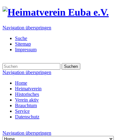
Navigation überspringen
Suche
Sitemap
Impressum
Suchen
Navigation überspringen
Home
Heimatverein
Historisches
Verein aktiv
Brauchtum
Service
Datenschutz
Navigation überspringen