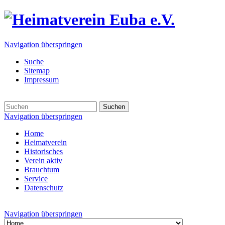
Navigation überspringen
Suche
Sitemap
Impressum
Suchen
Navigation überspringen
Home
Heimatverein
Historisches
Verein aktiv
Brauchtum
Service
Datenschutz
Navigation überspringen