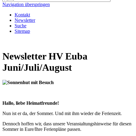
Navigation überspringen
Kontakt
Newsletter
Suche
Sitemap
Newsletter HV Euba
Juni/Juli/August
Hallo, liebe Heimatfreunde!
Nun ist er da, der Sommer. Und mit ihm wieder die Ferienzeit.
Dennoch hoffen wir, dass unsere Veranstaltungshinweise für diesen
Sommer in Eure/Ihre Ferienpläne passen.