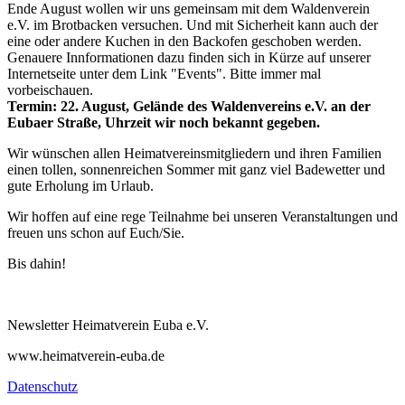
Ende August wollen wir uns gemeinsam mit dem Waldenverein
e.V. im Brotbacken versuchen. Und mit Sicherheit kann auch der
eine oder andere Kuchen in den Backofen geschoben werden.
Genauere Innformationen dazu finden sich in Kürze auf unserer
Internetseite unter dem Link "Events". Bitte immer mal
vorbeischauen.
Termin: 22. August, Gelände des Waldenvereins e.V. an der
Eubaer Straße, Uhrzeit wir noch bekannt gegeben.
Wir wünschen allen Heimatvereinsmitgliedern und ihren Familien
einen tollen, sonnenreichen Sommer mit ganz viel Badewetter und
gute Erholung im Urlaub.
Wir hoffen auf eine rege Teilnahme bei unseren Veranstaltungen und
freuen uns schon auf Euch/Sie.
Bis dahin!
Newsletter Heimatverein Euba e.V.
www.heimatverein-euba.de
Datenschutz